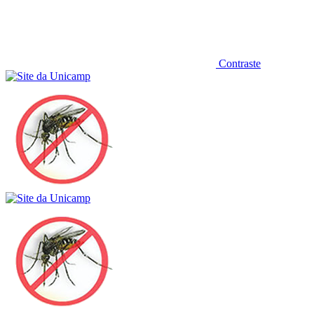
Contraste