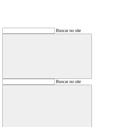
Buscar no site
Buscar
Buscar no site