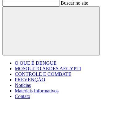
Buscar no site
Buscar
O QUE É DENGUE
MOSQUITO AEDES AEGYPTI
CONTROLE E COMBATE
PREVENÇÃO
Notícias
Materiais Informativos
Contato
Menu