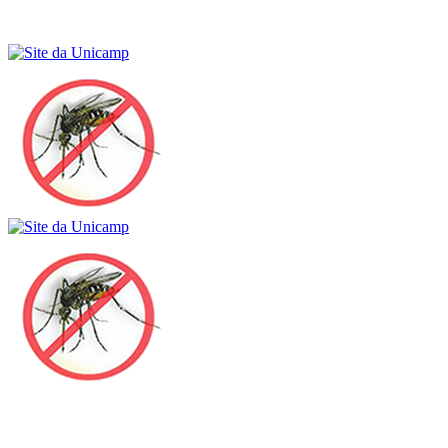
Buscar