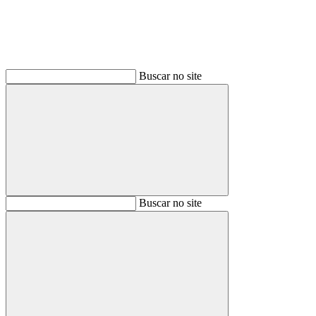
Buscar no site
Buscar
Buscar no site