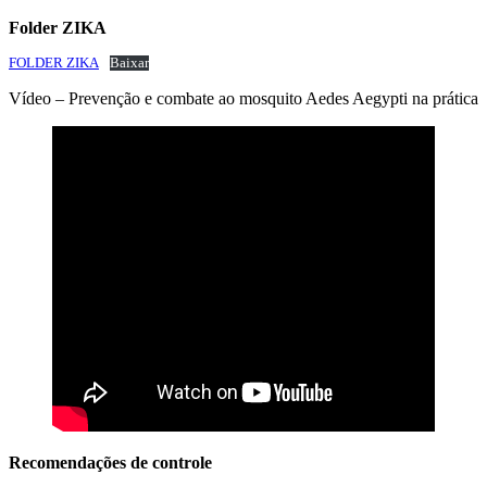
Folder ZIKA
FOLDER ZIKA
Baixar
Vídeo – Prevenção e combate ao mosquito Aedes Aegypti na prática
Recomendações de controle