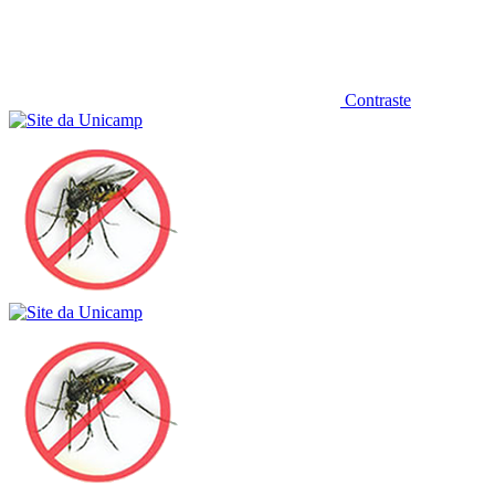
Contraste