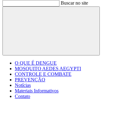
Buscar no site
Buscar
O QUE É DENGUE
MOSQUITO AEDES AEGYPTI
CONTROLE E COMBATE
PREVENÇÃO
Notícias
Materiais Informativos
Contato
Menu