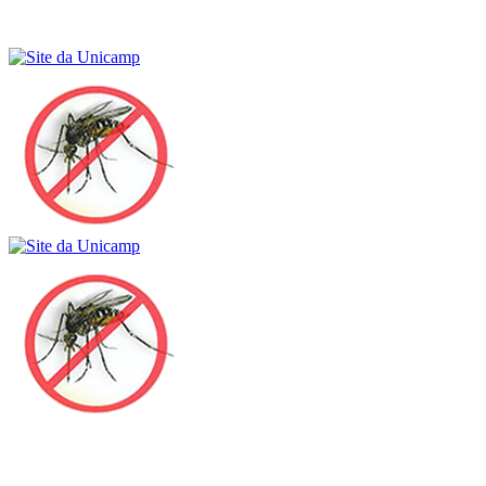
Buscar