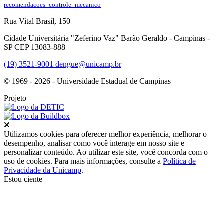
recomendacoes_controle_mecanico
Rua Vital Brasil, 150
Cidade Universitária "Zeferino Vaz" Barão Geraldo - Campinas -
SP CEP 13083-888
(19) 3521-9001
dengue@unicamp.br
© 1969 - 2026 - Universidade Estadual de Campinas
Projeto
Fechar
Utilizamos cookies para oferecer melhor experiência, melhorar o
desempenho, analisar como você interage em nosso site e
personalizar conteúdo. Ao utilizar este site, você concorda com o
uso de cookies. Para mais informações, consulte a
Política de
Privacidade da Unicamp
.
Estou ciente
Ir para o topo