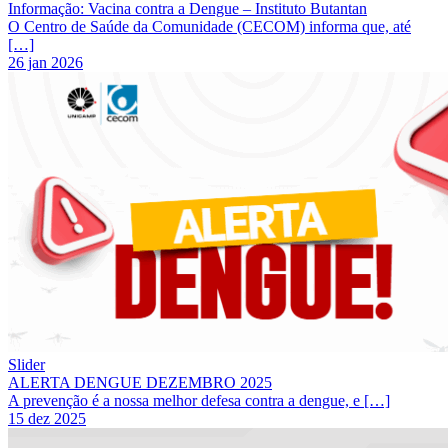
Informação: Vacina contra a Dengue – Instituto Butantan
O Centro de Saúde da Comunidade (CECOM) informa que, até
[…]
26 jan 2026
Slider
ALERTA DENGUE DEZEMBRO 2025
A prevenção é a nossa melhor defesa contra a dengue, e […]
15 dez 2025