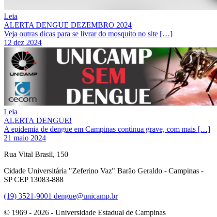
Leia
ALERTA DENGUE DEZEMBRO 2024
Veja outras dicas para se livrar do mosquito no site […]
12 dez 2024
Leia
ALERTA DENGUE!
A epidemia de dengue em Campinas continua grave, com mais […]
21 maio 2024
Rua Vital Brasil, 150
Cidade Universitária "Zeferino Vaz" Barão Geraldo - Campinas -
SP CEP 13083-888
(19) 3521-9001
dengue@unicamp.br
© 1969 - 2026 - Universidade Estadual de Campinas