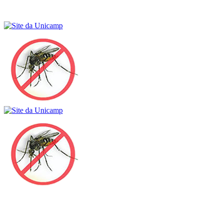
Buscar