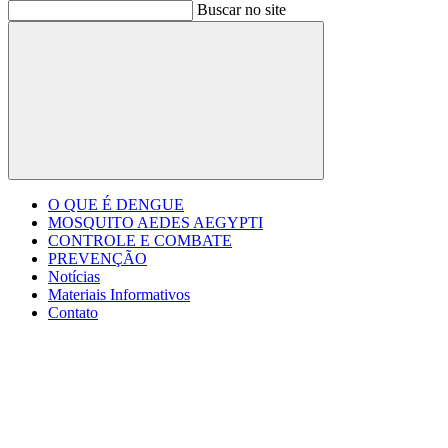
Buscar no site
Buscar
O QUE É DENGUE
MOSQUITO AEDES AEGYPTI
CONTROLE E COMBATE
PREVENÇÃO
Notícias
Materiais Informativos
Contato
Menu