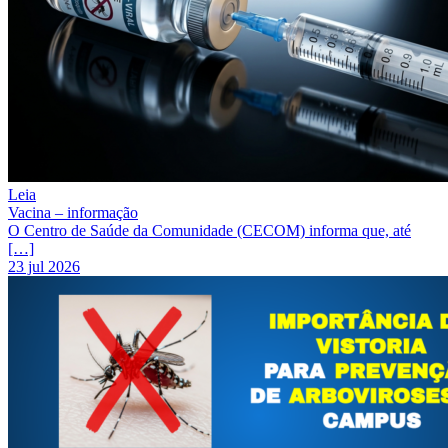
Leia
Vacina – informação
O Centro de Saúde da Comunidade (CECOM) informa que, até
[…]
23 jul 2026