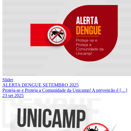
Slider
ALERTA DENGUE SETEMBRO 2025
Proteja-se e Proteja a Comunidade da Unicamp! A prevenção é […]
23 set 2025