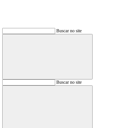
Buscar no site
Buscar
Buscar no site