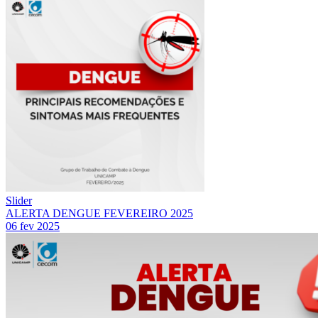
Slider
ALERTA DENGUE FEVEREIRO 2025
06 fev 2025