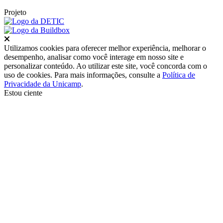
Projeto
Fechar
Utilizamos cookies para oferecer melhor experiência, melhorar o
desempenho, analisar como você interage em nosso site e
personalizar conteúdo. Ao utilizar este site, você concorda com o
uso de cookies. Para mais informações, consulte a
Política de
Privacidade da Unicamp
.
Estou ciente
Ir para o topo