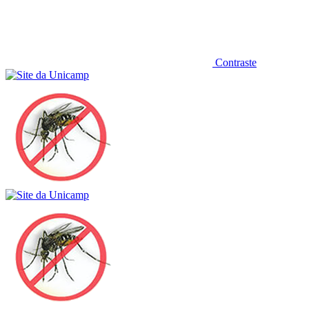
Contraste