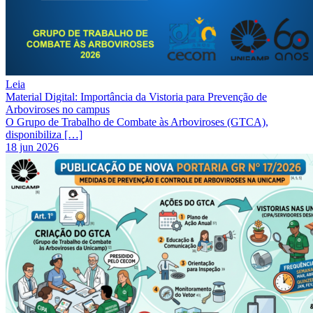
Leia
Material Digital: Importância da Vistoria para Prevenção de
Arboviroses no campus
O Grupo de Trabalho de Combate às Arboviroses (GTCA),
disponibiliza […]
18 jun 2026