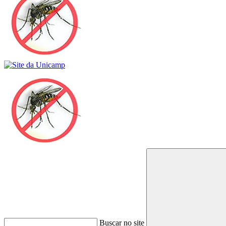
Buscar no site