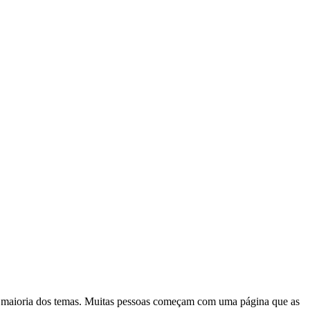
na maioria dos temas. Muitas pessoas começam com uma página que as