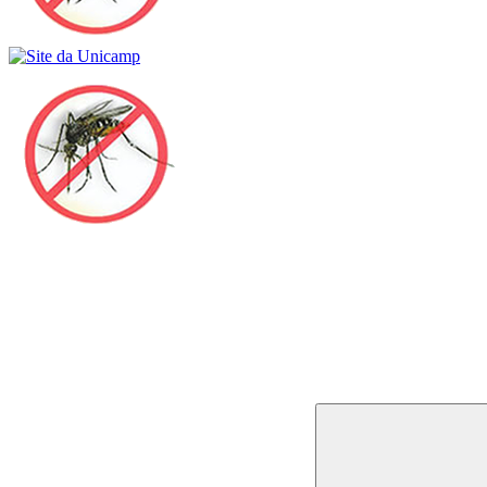
Buscar