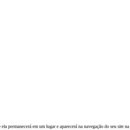
e ela permanecerá em um lugar e aparecerá na navegação do seu site 