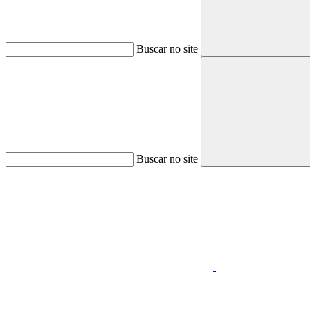
Buscar no site
Buscar no site
Aumentar fonte